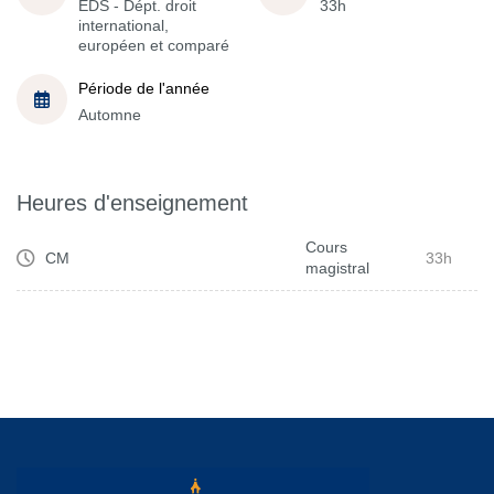
EDS - Dépt. droit
33h
international,
européen et comparé
Période de l'année
Automne
Heures d'enseignement
Cours
CM
33h
magistral