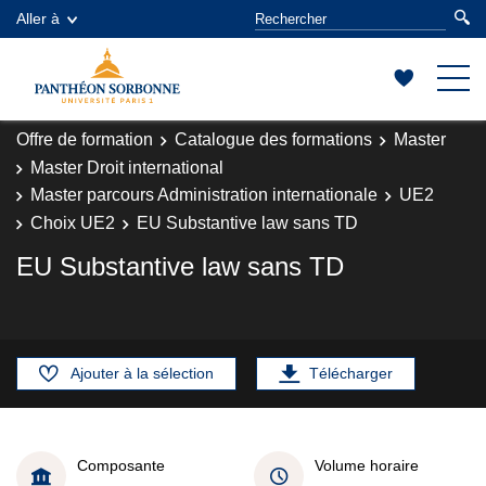
Aller à
Offre de formation
Catalogue des formations
Master
Master Droit international
Master parcours Administration internationale
UE2
Choix UE2
EU Substantive law sans TD
EU Substantive law sans TD
Ajouter à la sélection
Télécharger
Composante
Volume horaire