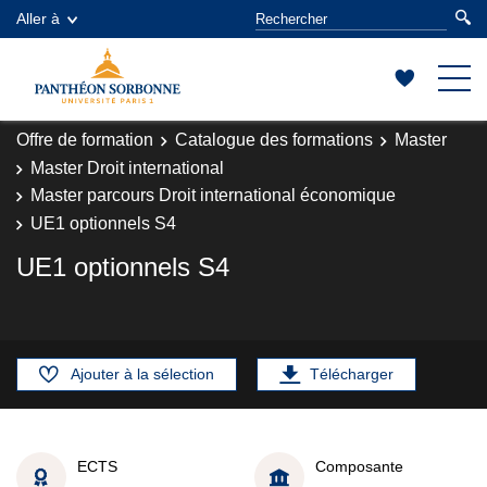
Aller à
Offre de formation
Catalogue des formations
Master
Master Droit international
Master parcours Droit international économique
UE1 optionnels S4
UE1 optionnels S4
Ajouter à la sélection
Télécharger
ECTS
Composante