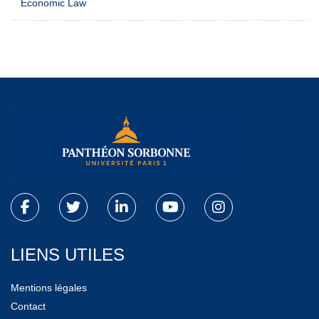
Economic Law
LIENS UTILES
Mentions légales
Contact