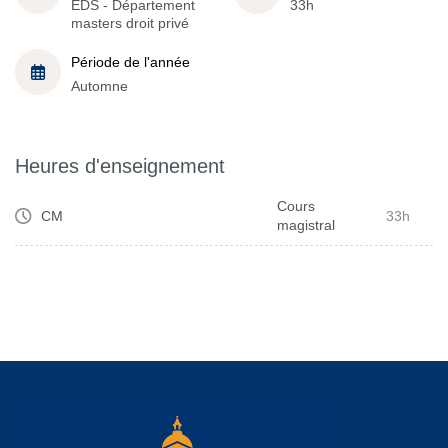
EDS - Département
33h
masters droit privé
Période de l'année
Automne
Heures d'enseignement
Cours
CM
33h
magistral