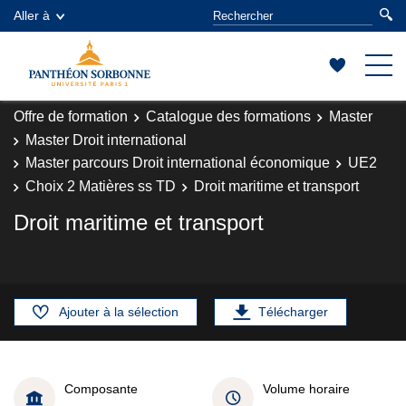
Aller à
Offre de formation
Catalogue des formations
Master
Master Droit international
Master parcours Droit international économique
UE2
Choix 2 Matières ss TD
Droit maritime et transport
Droit maritime et transport
Ajouter à la sélection
Télécharger
Composante
Volume horaire