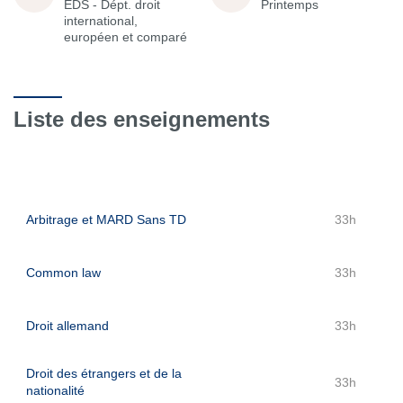
EDS - Dépt. droit
Printemps
international,
européen et comparé
Liste des enseignements
Arbitrage et MARD Sans TD
33h
Common law
33h
Droit allemand
33h
Droit des étrangers et de la
33h
nationalité