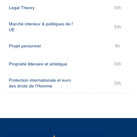
Legal Theory
33h
Marché interieur & politiques de l'
33h
UE
Projet personnel
9h
Propriété littéraire et artistique
33h
Protection internationale et euro
33h
des droits de l'Homme