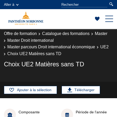
Aller à
Offre de formation
Catalogue des formations
Master
Master Droit international
Master parcours Droit international économique
UE2
Choix UE2 Matières sans TD
Choix UE2 Matières sans TD
Ajouter à la sélection
Télécharger
Composante
Période de l'année