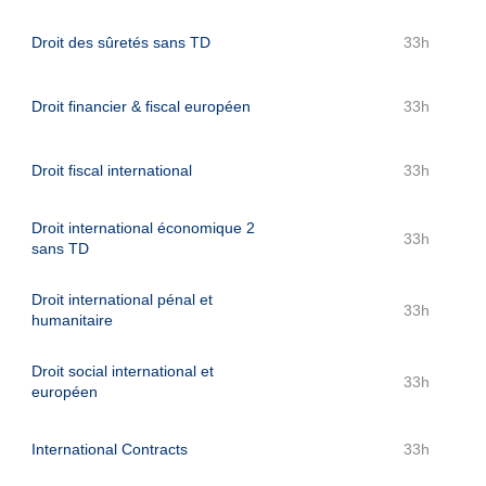
Droit des sûretés sans TD
33h
Droit financier & fiscal européen
33h
Droit fiscal international
33h
Droit international économique 2
33h
sans TD
Droit international pénal et
33h
humanitaire
Droit social international et
33h
européen
International Contracts
33h