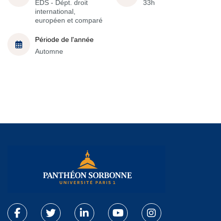
EDS - Dépt. droit
33h
international,
européen et comparé
Période de l'année
Automne