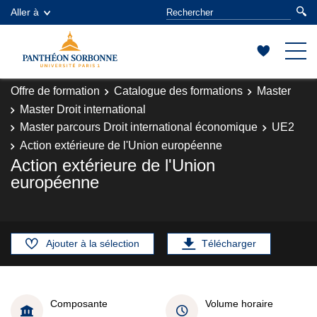
Aller à
Offre de formation
Catalogue des formations
Master
Master Droit international
Master parcours Droit international économique
UE2
Action extérieure de l'Union européenne
Action extérieure de l'Union
européenne
Ajouter à la sélection
Télécharger
Composante
Volume horaire