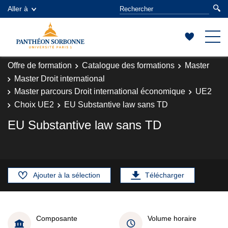
Aller à
Offre de formation
Catalogue des formations
Master
Master Droit international
Master parcours Droit international économique
UE2
Choix UE2
EU Substantive law sans TD
EU Substantive law sans TD
Ajouter à la sélection
Télécharger
Composante
Volume horaire