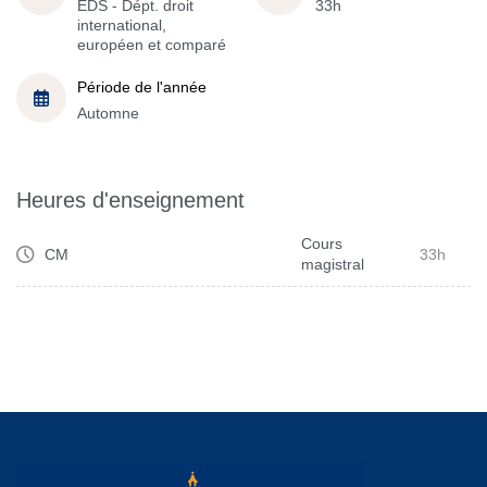
EDS - Dépt. droit
33h
international,
européen et comparé
Période de l'année
Automne
Heures d'enseignement
Cours
CM
33h
magistral