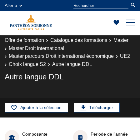
Aller à
Offre de formation
Catalogue des formations
Master
Master Droit international
Master parcours Droit international économique
UE2
Choix langue S2
Autre langue DDL
Autre langue DDL
Ajouter à la sélection
Télécharger
Composante
Période de l'année