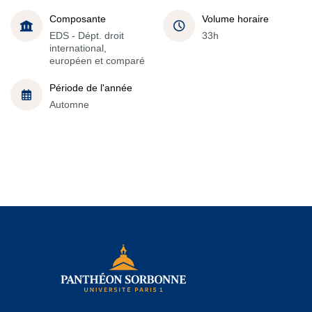
Composante
Volume horaire
EDS - Dépt. droit
33h
international,
européen et comparé
Période de l'année
Automne