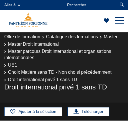
Aller à
Offre de formation
Catalogue des formations
Master
Master Droit international
Master parcours Droit international et organisations
internationales
UE1
Choix Matière sans TD - Non choisi précédemment
Droit international privé 1 sans TD
Droit international privé 1 sans TD
Ajouter à la sélection
Télécharger