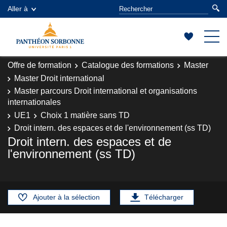
Aller à
Offre de formation
Catalogue des formations
Master
Master Droit international
Master parcours Droit international et organisations
internationales
UE1
Choix 1 matière sans TD
Droit intern. des espaces et de l'environnement (ss TD)
Droit intern. des espaces et de
l'environnement (ss TD)
Ajouter à la sélection
Télécharger