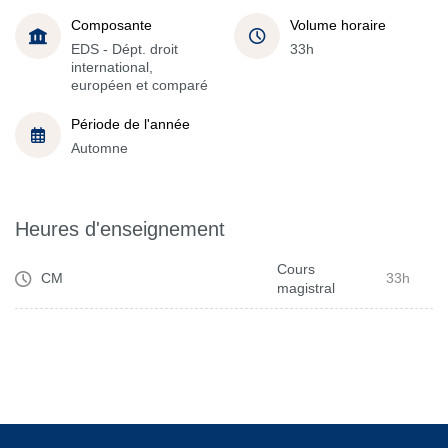
Composante
Volume horaire
EDS - Dépt. droit
33h
international,
européen et comparé
Période de l'année
Automne
Heures d'enseignement
Cours
CM
33h
magistral