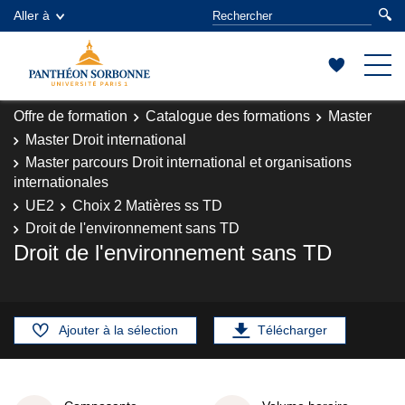
Aller à
Offre de formation
Catalogue des formations
Master
Master Droit international
Master parcours Droit international et organisations
internationales
UE2
Choix 2 Matières ss TD
Droit de l'environnement sans TD
Droit de l'environnement sans TD
Ajouter à la sélection
Télécharger