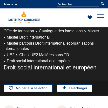
Aller à
Offre de formation
Catalogue des formations
Master
Master Droit international
Master parcours Droit international et organisations
internationales
UE2
Choix UE2 Matières sans TD
Droit social international et européen
Droit social international et européen
Ajouter à la sélection
Télécharger