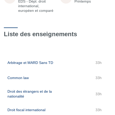
EDS - Dépt. droit
Printemps
international,
européen et comparé
Liste des enseignements
Arbitrage et MARD Sans TD
33h
Common law
33h
Droit des étrangers et de la
33h
nationalité
Droit fiscal international
33h