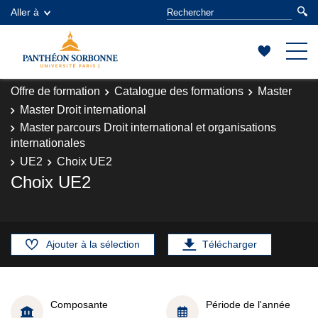
Aller à
Offre de formation
Catalogue des formations
Master
Master Droit international
Master parcours Droit international et organisations
internationales
UE2
Choix UE2
Choix UE2
Ajouter à la sélection
Télécharger
Composante
Période de l'année