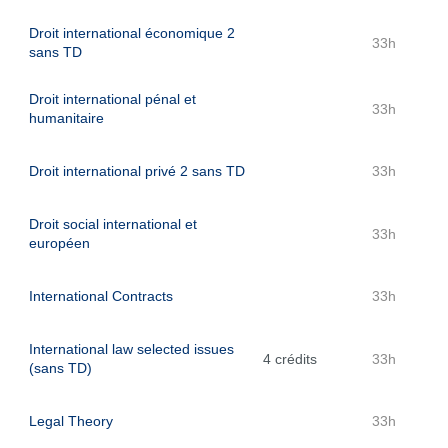
Droit international économique 2
33h
sans TD
Droit international pénal et
33h
humanitaire
Droit international privé 2 sans TD
33h
Droit social international et
33h
européen
International Contracts
33h
International law selected issues
4 crédits
33h
(sans TD)
Legal Theory
33h