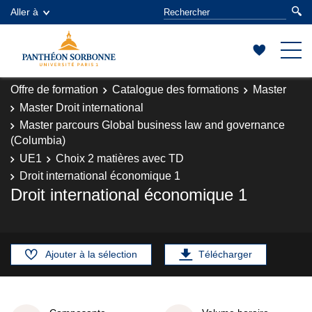
Aller à
Offre de formation
Catalogue des formations
Master
Master Droit international
Master parcours Global business law and governance
(Columbia)
UE1
Choix 2 matières avec TD
Droit international économique 1
Droit international économique 1
Ajouter à la sélection
Télécharger