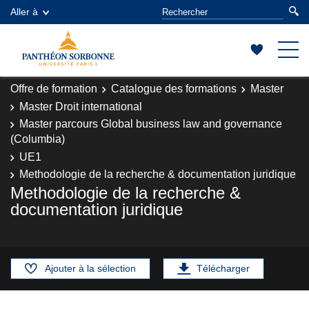
Aller à
Offre de formation
Catalogue des formations
Master
Master Droit international
Master parcours Global business law and governance
(Columbia)
UE1
Methodologie de la recherche & documentation juridique
Methodologie de la recherche &
documentation juridique
Ajouter à la sélection
Télécharger