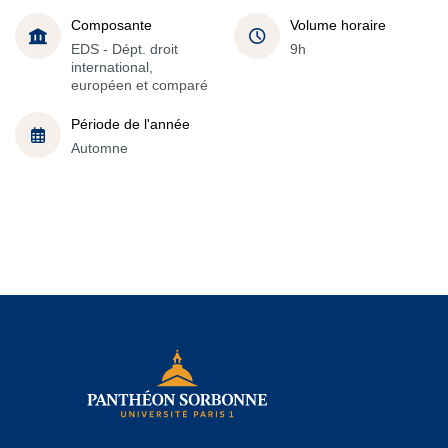
Composante
Volume horaire
EDS - Dépt. droit
9h
international,
européen et comparé
Période de l'année
Automne