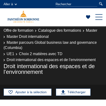
Aller à
Offre de formation
Catalogue des formations
Master
Master Droit international
Master parcours Global business law and governance
(Columbia)
UE1
Choix 2 matières avec TD
Droit international des espaces et de l'environnement
Droit international des espaces et de
l'environnement
Ajouter à la sélection
Télécharger