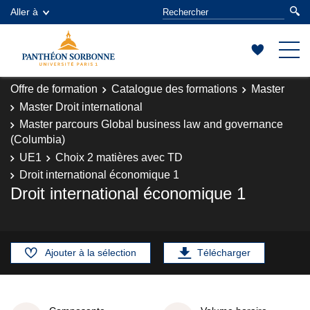
Aller à
Offre de formation
Catalogue des formations
Master
Master Droit international
Master parcours Global business law and governance
(Columbia)
UE1
Choix 2 matières avec TD
Droit international économique 1
Droit international économique 1
Ajouter à la sélection
Télécharger