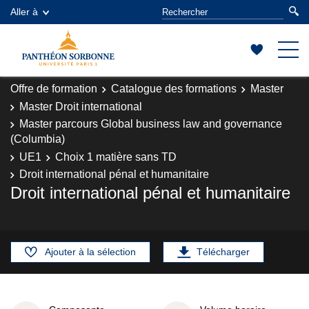
Aller à
Offre de formation
Catalogue des formations
Master
Master Droit international
Master parcours Global business law and governance
(Columbia)
UE1
Choix 1 matière sans TD
Droit international pénal et humanitaire
Droit international pénal et humanitaire
Ajouter à la sélection
Télécharger