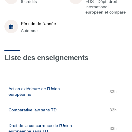
8 crédits
EDS - Dépt. droit
international,
européen et comparé
Période de l'année
Automne
Liste des enseignements
Action extérieure de l'Union
33h
européenne
Comparative law sans TD
33h
Droit de la concurrence de l'Union
33h
européenne sans TD