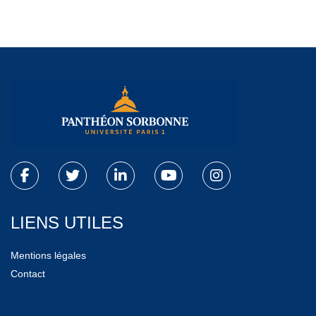
LIENS UTILES
Mentions légales
Contact