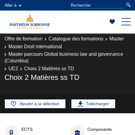
Aller à
Offre de formation
Catalogue des formations
Master
Master Droit international
Master parcours Global business law and governance
(Columbia)
UE2
Choix 2 Matières ss TD
Choix 2 Matières ss TD
Ajouter à la sélection
Télécharger
ECTS
Composante