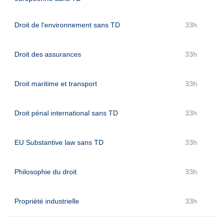
Droit de l'environnement sans TD
33h
Droit des assurances
33h
Droit maritime et transport
33h
Droit pénal international sans TD
33h
EU Substantive law sans TD
33h
Philosophie du droit
33h
Propriété industrielle
33h