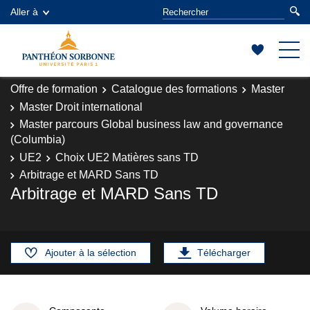
Aller à
Offre de formation
Catalogue des formations
Master
Master Droit international
Master parcours Global business law and governance
(Columbia)
UE2
Choix UE2 Matières sans TD
Arbitrage et MARD Sans TD
Arbitrage et MARD Sans TD
Ajouter à la sélection
Télécharger