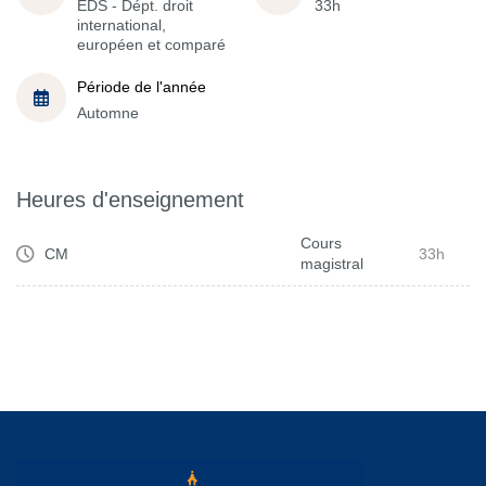
EDS - Dépt. droit
33h
international,
européen et comparé
Période de l'année
Automne
Heures d'enseignement
Cours
CM
33h
magistral