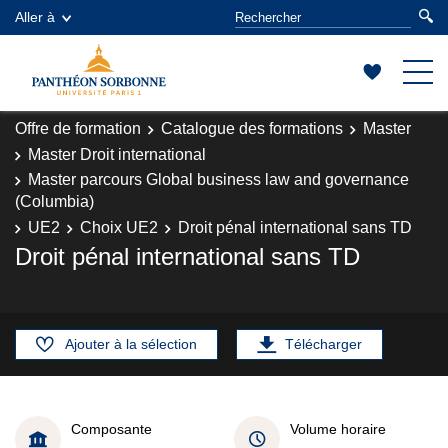
Aller à
Offre de formation
Catalogue des formations
Master
Master Droit international
Master parcours Global business law and governance
(Columbia)
UE2
Choix UE2
Droit pénal international sans TD
Droit pénal international sans TD
Ajouter à la sélection
Télécharger
Composante
Volume horaire