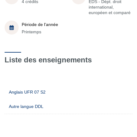
4 crédits
EDS - Dépt. droit
international,
européen et comparé
Période de l'année
Printemps
Liste des enseignements
Anglais UFR 07 S2
Autre langue DDL