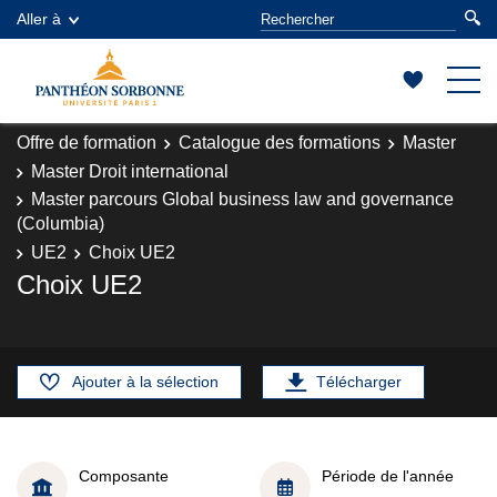
Aller à
Offre de formation
Catalogue des formations
Master
Master Droit international
Master parcours Global business law and governance
(Columbia)
UE2
Choix UE2
Choix UE2
Ajouter à la sélection
Télécharger
Composante
Période de l'année