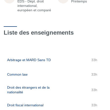
EDS - Dépt. droit
Printemps
international,
européen et comparé
Liste des enseignements
Arbitrage et MARD Sans TD
33h
Common law
33h
Droit des étrangers et de la
33h
nationalité
Droit fiscal international
33h