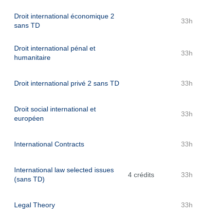
Droit international économique 2
33h
sans TD
Droit international pénal et
33h
humanitaire
Droit international privé 2 sans TD
33h
Droit social international et
33h
européen
International Contracts
33h
International law selected issues
4 crédits
33h
(sans TD)
Legal Theory
33h