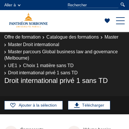
Aller à
Offre de formation
Catalogue des formations
Master
Master Droit international
Master parcours Global business law and governance
(Melbourne)
UE1
Choix 1 matière sans TD
Droit international privé 1 sans TD
Droit international privé 1 sans TD
Ajouter à la sélection
Télécharger