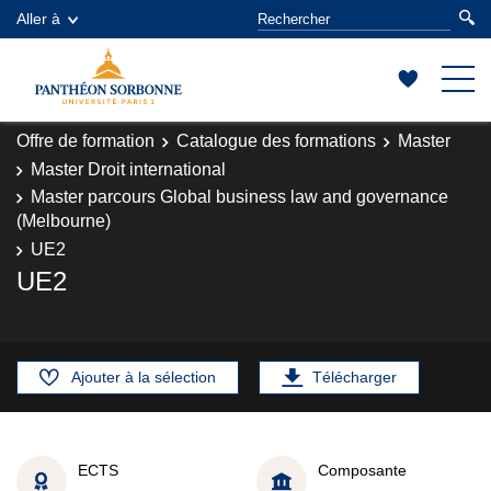
Aller à
Offre de formation
Catalogue des formations
Master
Master Droit international
Master parcours Global business law and governance
(Melbourne)
UE2
UE2
Ajouter à la sélection
Télécharger
ECTS
Composante