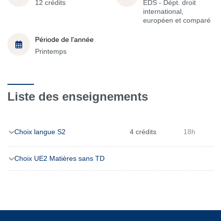
12 crédits
EDS - Dépt. droit
international,
européen et comparé
Période de l'année
Printemps
Liste des enseignements
Choix langue S2
4 crédits
18h
Choix UE2 Matières sans TD