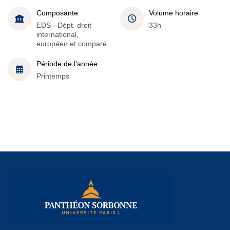
Composante
Volume horaire
EDS - Dépt. droit
33h
international,
européen et comparé
Période de l'année
Printemps