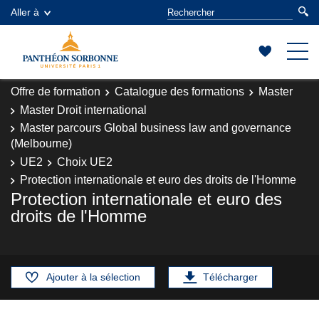
Aller à
Offre de formation
Catalogue des formations
Master
Master Droit international
Master parcours Global business law and governance
(Melbourne)
UE2
Choix UE2
Protection internationale et euro des droits de l'Homme
Protection internationale et euro des
droits de l'Homme
Ajouter à la sélection
Télécharger