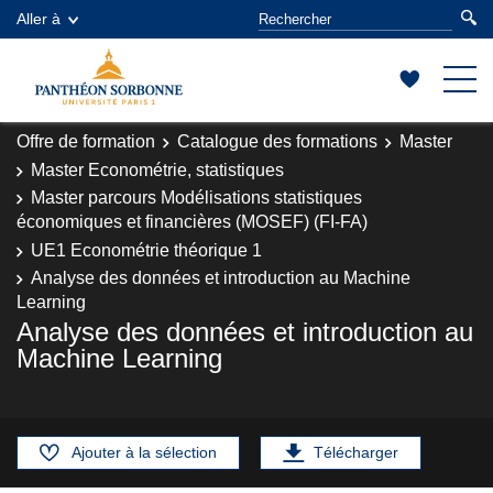
Aller à
Offre de formation
Catalogue des formations
Master
Master Econométrie, statistiques
Master parcours Modélisations statistiques
économiques et financières (MOSEF) (FI-FA)
UE1 Econométrie théorique 1
Analyse des données et introduction au Machine
Learning
Analyse des données et introduction au
Machine Learning
Ajouter à la sélection
Télécharger