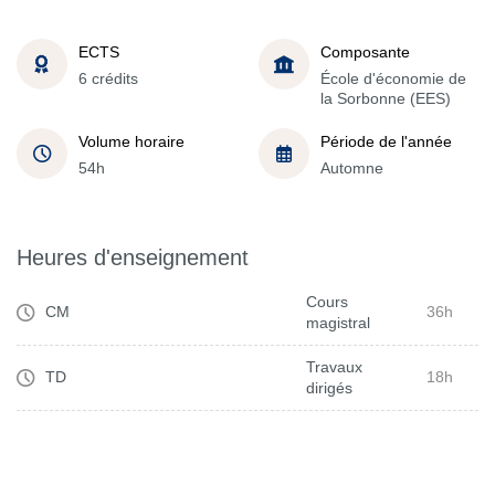
ECTS
Composante
6 crédits
École d'économie de
la Sorbonne (EES)
Volume horaire
Période de l'année
54h
Automne
Heures d'enseignement
Cours
CM
36h
magistral
Travaux
TD
18h
dirigés