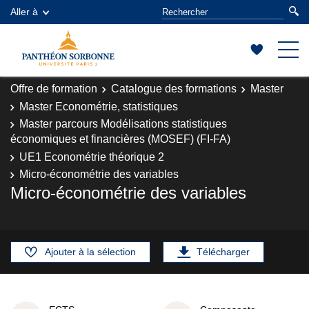
Aller à
Offre de formation
Catalogue des formations
Master
Master Econométrie, statistiques
Master parcours Modélisations statistiques
économiques et financières (MOSEF) (FI-FA)
UE1 Econométrie théorique 2
Micro-économétrie des variables
Micro-économétrie des variables
Ajouter à la sélection
Télécharger