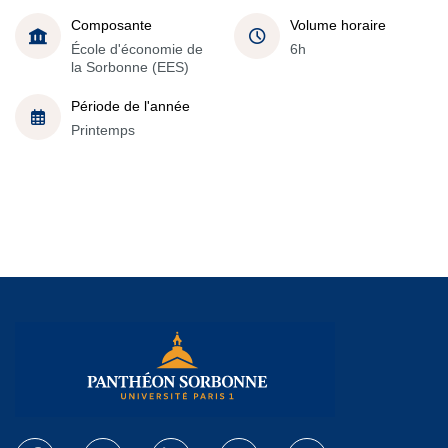
Composante
Volume horaire
École d'économie de
6h
la Sorbonne (EES)
Période de l'année
Printemps