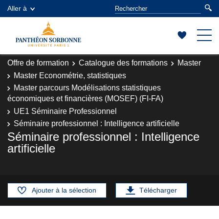
Aller à
Offre de formation
Catalogue des formations
Master
Master Econométrie, statistiques
Master parcours Modélisations statistiques
économiques et financières (MOSEF) (FI-FA)
UE1 Séminaire Professionnel
Séminaire professionnel : Intelligence artificielle
Séminaire professionnel : Intelligence
artificielle
Ajouter à la sélection
Télécharger