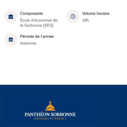
Composante
Volume horaire
École d'économie de
18h
la Sorbonne (EES)
Période de l'année
Automne