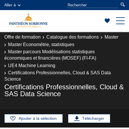
Aller à
Offre de formation
Catalogue des formations
Master
Master Econométrie, statistiques
Master parcours Modélisations statistiques
économiques et financières (MOSEF) (FI-FA)
UE4 Machine Learning
Certifications Professionnelles, Cloud & SAS Data
Science
Certifications Professionnelles, Cloud &
SAS Data Science
Ajouter à la sélection
Télécharger