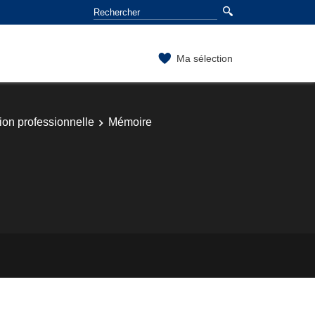
Ma sélection
ion professionnelle
Mémoire