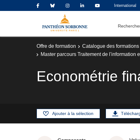
International
Rechercher
Offre de formation
Catalogue des formations
Master parcours Traitement de l'information e
Econométrie fin
Ajouter à la sélection
Téléchar