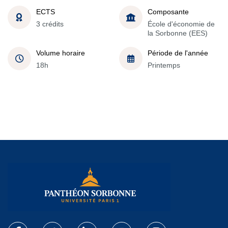
ECTS
Composante
3 crédits
École d'économie de
la Sorbonne (EES)
Volume horaire
Période de l'année
18h
Printemps