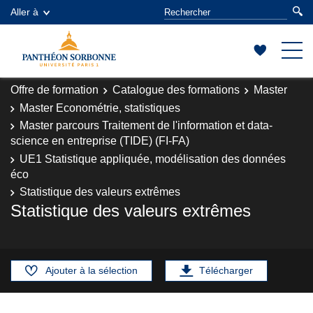
Aller à
Offre de formation
Catalogue des formations
Master
Master Econométrie, statistiques
Master parcours Traitement de l'information et data-
science en entreprise (TIDE) (FI-FA)
UE1 Statistique appliquée, modélisation des données
éco
Statistique des valeurs extrêmes
Statistique des valeurs extrêmes
Ajouter à la sélection
Télécharger