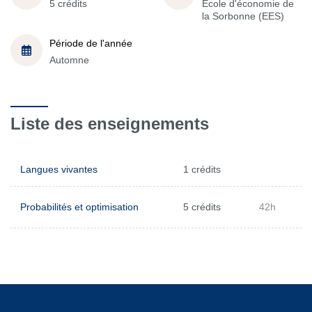
5 crédits
École d'économie de
la Sorbonne (EES)
Période de l'année
Automne
Liste des enseignements
Langues vivantes
1 crédits
Probabilités et optimisation
5 crédits
42h