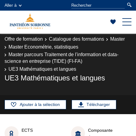
Aller à
Offre de formation
Catalogue des formations
Master
Master Econométrie, statistiques
Master parcours Traitement de l'information et data-
science en entreprise (TIDE) (FI-FA)
UE3 Mathématiques et langues
UE3 Mathématiques et langues
Ajouter à la sélection
Télécharger
ECTS
Composante