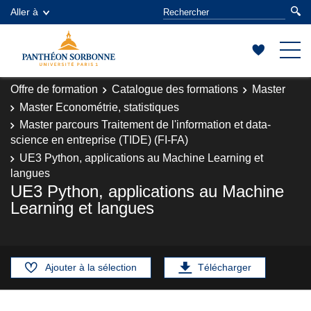
Aller à
Offre de formation
Catalogue des formations
Master
Master Econométrie, statistiques
Master parcours Traitement de l'information et data-
science en entreprise (TIDE) (FI-FA)
UE3 Python, applications au Machine Learning et
langues
UE3 Python, applications au Machine
Learning et langues
Ajouter à la sélection
Télécharger