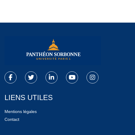
LIENS UTILES
Mentions légales
Contact