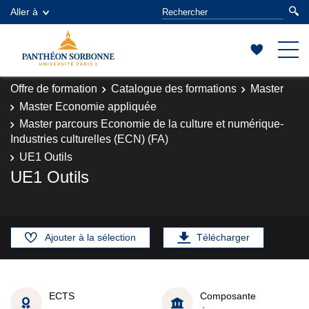
Aller à
Offre de formation
Catalogue des formations
Master
Master Economie appliquée
Master parcours Economie de la culture et numérique-
Industries culturelles (ECN) (FA)
UE1 Outils
UE1 Outils
Ajouter à la sélection
Télécharger
ECTS
Composante