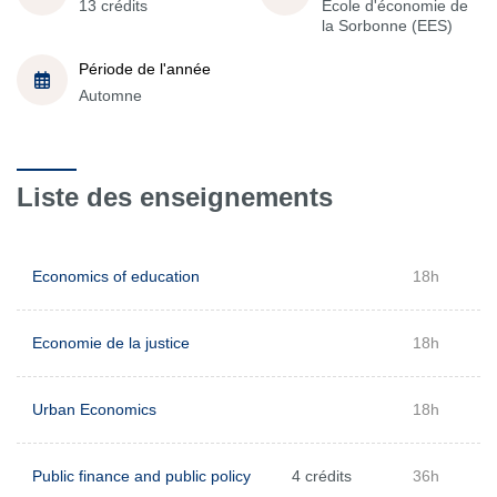
13 crédits
École d'économie de
la Sorbonne (EES)
Période de l'année
Automne
Liste des enseignements
Economics of education
18h
Economie de la justice
18h
Urban Economics
18h
Public finance and public policy
4 crédits
36h