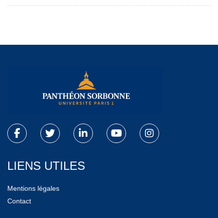
LIENS UTILES
Mentions légales
Contact