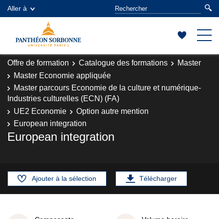
Aller à
Offre de formation
Catalogue des formations
Master
Master Economie appliquée
Master parcours Economie de la culture et numérique-
Industries culturelles (ECN) (FA)
UE2 Economie
Option autre mention
European integration
European integration
Ajouter à la sélection
Télécharger