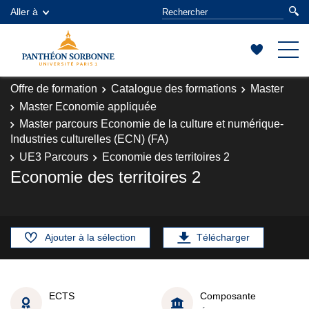
Aller à
Offre de formation
Catalogue des formations
Master
Master Economie appliquée
Master parcours Economie de la culture et numérique-
Industries culturelles (ECN) (FA)
UE3 Parcours
Economie des territoires 2
Economie des territoires 2
Ajouter à la sélection
Télécharger
ECTS
Composante