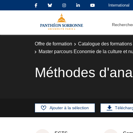
International
Rechercher
Offre de formation
Catalogue des formations
Master parcours Economie de la culture et nu
Méthodes d'ana
Ajouter à la sélection
Téléchar