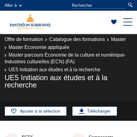
Aller à
Offre de formation
Catalogue des formations
Master
Master Economie appliquée
Master parcours Economie de la culture et numérique-
Industries culturelles (ECN) (FA)
UE5 Initiation aux études et à la recherche
UE5 Initiation aux études et à la
recherche
Ajouter à la sélection
Télécharger
ECTS
Composante