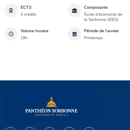
ECTS
Composante
3 crédits
École d'économie de
la Sorbonne (EES)
Volume horaire
Période de l'année
18h
Printemps