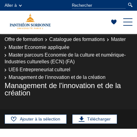
Aller à
Offre de formation
Catalogue des formations
Master
Master Economie appliquée
Master parcours Economie de la culture et numérique-
Industries culturelles (ECN) (FA)
UE6 Entrepreneuriat culturel
Management de l'innovation et de la création
Management de l'innovation et de la
création
Ajouter à la sélection
Télécharger