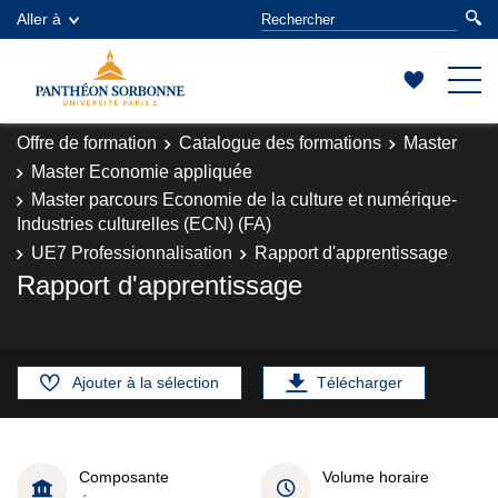
Aller à
Offre de formation
Catalogue des formations
Master
Master Economie appliquée
Master parcours Economie de la culture et numérique-
Industries culturelles (ECN) (FA)
UE7 Professionnalisation
Rapport d'apprentissage
Rapport d'apprentissage
Ajouter à la sélection
Télécharger
Composante
Volume horaire