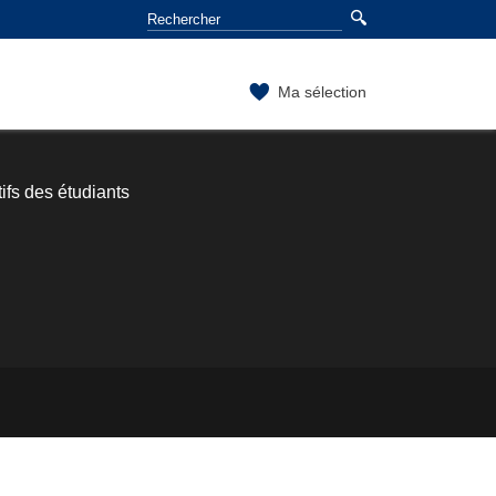
Ma sélection
ifs des étudiants