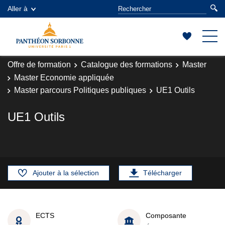
Aller à
Offre de formation
Catalogue des formations
Master
Master Economie appliquée
Master parcours Politiques publiques
UE1 Outils
UE1 Outils
Ajouter à la sélection
Télécharger
ECTS
Composante