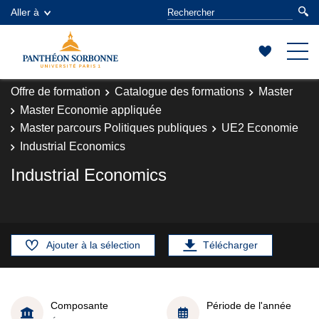
Aller à
Offre de formation
Catalogue des formations
Master
Master Economie appliquée
Master parcours Politiques publiques
UE2 Economie
Industrial Economics
Industrial Economics
Ajouter à la sélection
Télécharger
Composante
Période de l'année