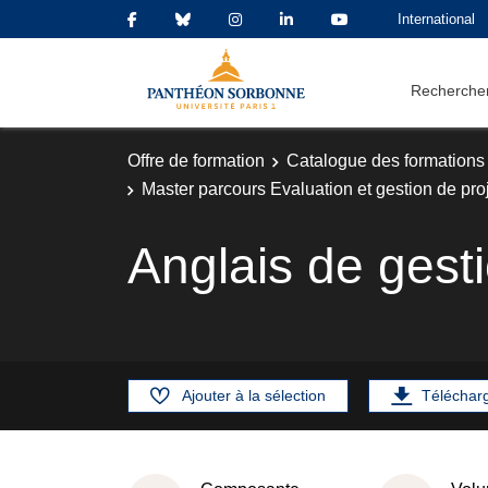
International
Rechercher
Offre de formation
Catalogue des formations
Master parcours Evaluation et gestion de pro
Anglais de gest
Ajouter à la sélection
Téléchar