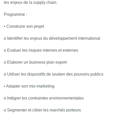
les enjeux de la supply chain.
Programme :
• Construire son projet
o Identifier les enjeux du développement international
o Evaluer les risques internes et externes
o Elaborer un business plan export
o Utiliser les dispositifs de soutien des pouvoirs publics
• Adapter son mix-marketing
o Intégrer les contraintes environnementales
o Segmenter et cibler les marchés porteurs