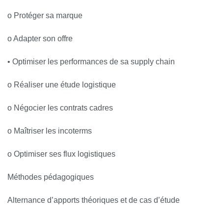
o Protéger sa marque
o Adapter son offre
• Optimiser les performances de sa supply chain
o Réaliser une étude logistique
o Négocier les contrats cadres
o Maîtriser les incoterms
o Optimiser ses flux logistiques
Méthodes pédagogiques
Alternance d’apports théoriques et de cas d’étude