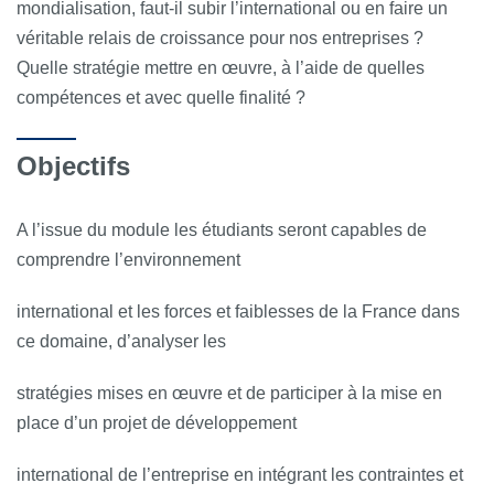
mondialisation, faut-il subir l’international ou en faire un
véritable relais de croissance pour nos entreprises ?
Quelle stratégie mettre en œuvre, à l’aide de quelles
compétences et avec quelle finalité ?
Objectifs
A l’issue du module les étudiants seront capables de
comprendre l’environnement
international et les forces et faiblesses de la France dans
ce domaine, d’analyser les
stratégies mises en œuvre et de participer à la mise en
place d’un projet de développement
international de l’entreprise en intégrant les contraintes et