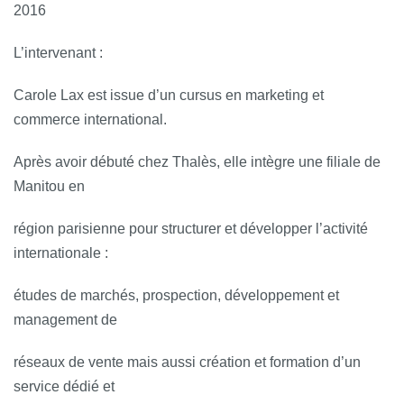
2016
L’intervenant :
Carole Lax est issue d’un cursus en marketing et
commerce international.
Après avoir débuté chez Thalès, elle intègre une filiale de
Manitou en
région parisienne pour structurer et développer l’activité
internationale :
études de marchés, prospection, développement et
management de
réseaux de vente mais aussi création et formation d’un
service dédié et