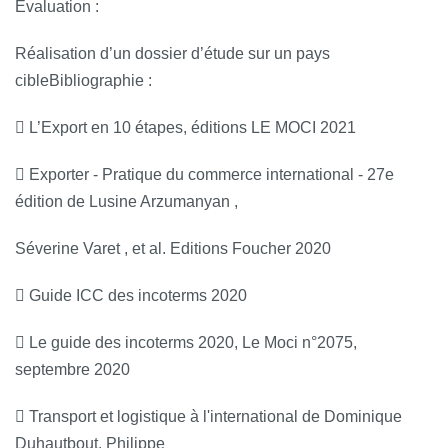
Evaluation :
Réalisation d’un dossier d’étude sur un pays
cibleBibliographie :
 L’Export en 10 étapes, éditions LE MOCI 2021
 Exporter - Pratique du commerce international - 27e
édition de Lusine Arzumanyan ,
Séverine Varet , et al. Editions Foucher 2020
 Guide ICC des incoterms 2020
 Le guide des incoterms 2020, Le Moci n°2075,
septembre 2020
 Transport et logistique à l'international de Dominique
Duhautbout, Philippe