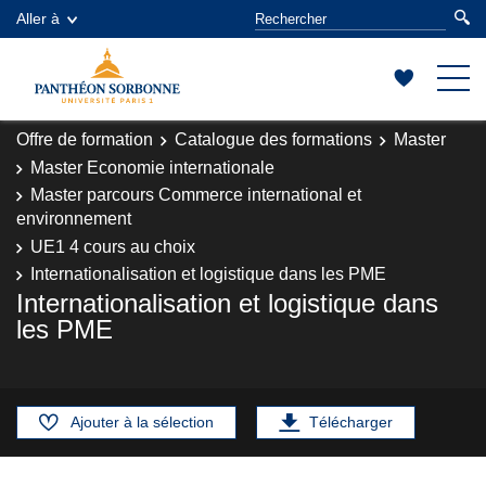
Aller à
Offre de formation
Catalogue des formations
Master
Master Economie internationale
Master parcours Commerce international et
environnement
UE1 4 cours au choix
Internationalisation et logistique dans les PME
Internationalisation et logistique dans
les PME
Ajouter à la sélection
Télécharger