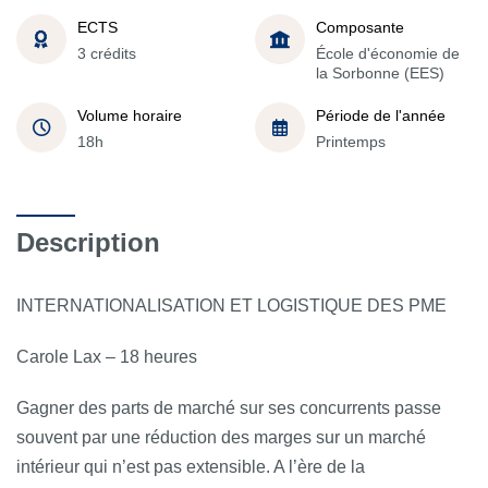
ECTS
Composante
3 crédits
École d'économie de
la Sorbonne (EES)
Volume horaire
Période de l'année
18h
Printemps
Description
INTERNATIONALISATION ET LOGISTIQUE DES PME
Carole Lax – 18 heures
Gagner des parts de marché sur ses concurrents passe
souvent par une réduction des marges sur un marché
intérieur qui n’est pas extensible. A l’ère de la