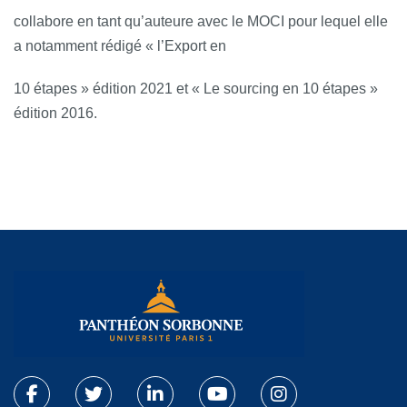
collabore en tant qu’auteure avec le MOCI pour lequel elle
a notamment rédigé « l’Export en
10 étapes » édition 2021 et « Le sourcing en 10 étapes »
édition 2016.