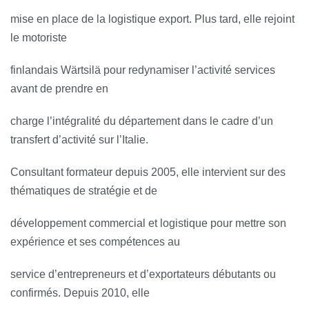
mise en place de la logistique export. Plus tard, elle rejoint
le motoriste
finlandais Wärtsilä pour redynamiser l’activité services
avant de prendre en
charge l’intégralité du département dans le cadre d’un
transfert d’activité sur l’Italie.
Consultant formateur depuis 2005, elle intervient sur des
thématiques de stratégie et de
développement commercial et logistique pour mettre son
expérience et ses compétences au
service d’entrepreneurs et d’exportateurs débutants ou
confirmés. Depuis 2010, elle