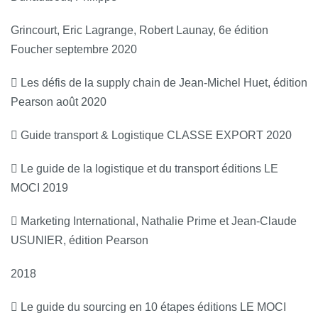
Grincourt, Eric Lagrange, Robert Launay, 6e édition
Foucher septembre 2020
 Les défis de la supply chain de Jean-Michel Huet, édition
Pearson août 2020
 Guide transport & Logistique CLASSE EXPORT 2020
 Le guide de la logistique et du transport éditions LE
MOCI 2019
 Marketing International, Nathalie Prime et Jean-Claude
USUNIER, édition Pearson
2018
 Le guide du sourcing en 10 étapes éditions LE MOCI