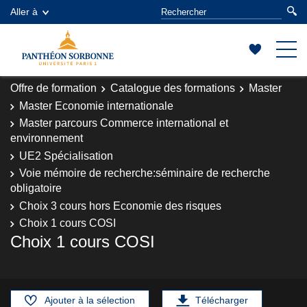
Aller à
Offre de formation
Catalogue des formations
Master
Master Economie internationale
Master parcours Commerce international et
environnement
UE2 Spécialisation
Voie mémoire de recherche:séminaire de recherche
obligatoire
Choix 3 cours hors Economie des risques
Choix 1 cours COSI
Choix 1 cours COSI
Ajouter à la sélection
Télécharger