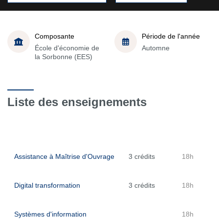
Composante
Période de l'année
École d'économie de
Automne
la Sorbonne (EES)
Liste des enseignements
Assistance à Maîtrise d'Ouvrage
3 crédits
18h
Digital transformation
3 crédits
18h
Systèmes d'information
18h