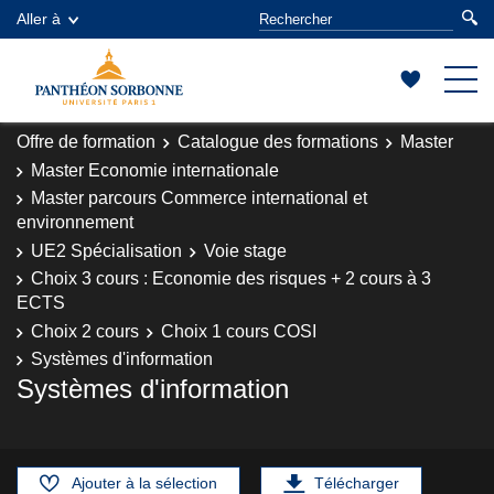
Aller à
Offre de formation
Catalogue des formations
Master
Master Economie internationale
Master parcours Commerce international et
environnement
UE2 Spécialisation
Voie stage
Choix 3 cours : Economie des risques + 2 cours à 3
ECTS
Choix 2 cours
Choix 1 cours COSI
Systèmes d'information
Systèmes d'information
Ajouter à la sélection
Télécharger