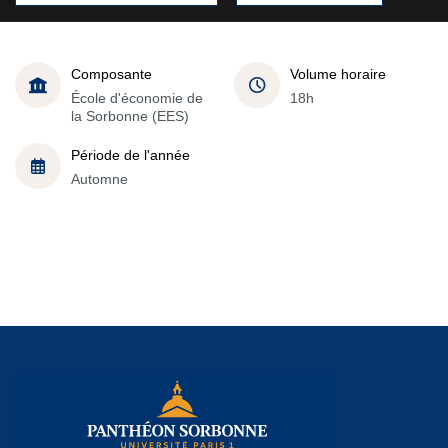
Composante
Volume horaire
École d'économie de
18h
la Sorbonne (EES)
Période de l'année
Automne