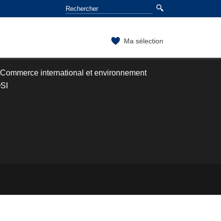
Ma sélection
 Commerce international et environnement
OSI